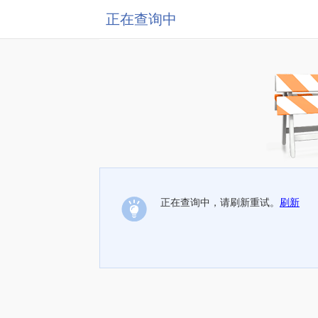
正在查询中
正在查询中，请刷新重试。
刷新